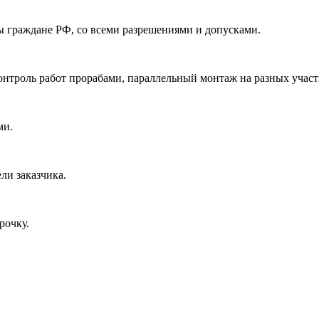
граждане РФ, со всеми разрешениями и допусками.
нтроль работ прорабами, параллельный монтаж на разных участ
ми.
ли заказчика.
рочку.