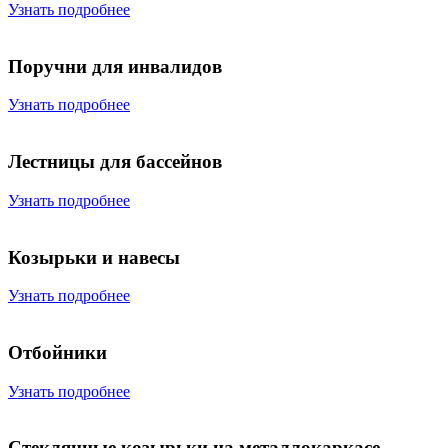
Узнать подробнее
Поручни для инвалидов
Узнать подробнее
Лестницы для бассейнов
Узнать подробнее
Козырьки и навесы
Узнать подробнее
Отбойники
Узнать подробнее
Стеклянные козырьки на металлокаркасе