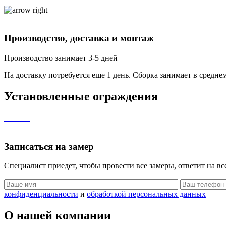
Производство, доставка и монтаж
Производство занимает
3-5 дней
На доставку потребуется еще 1 день. Сборка занимает в средне
Установленные
ограждения
Записаться
на замер
Специалист приедет, чтобы провести все замеры,
ответит на в
конфиденциальности
и
обработкой персональных данных
О нашей
компании