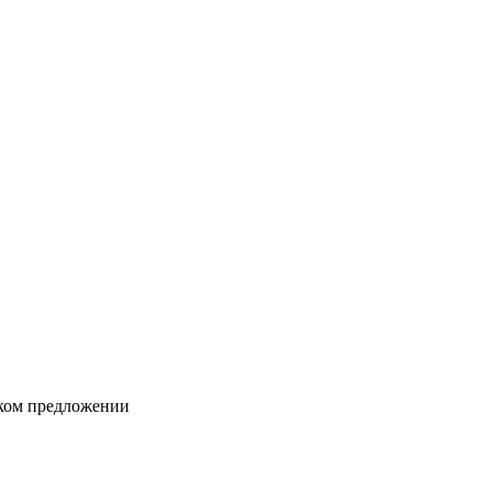
ском предложении