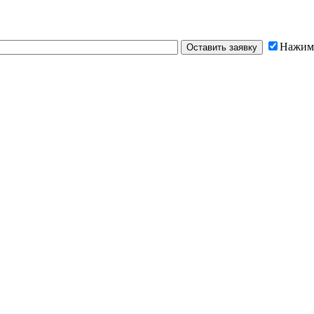
Нажима
Оставить заявку