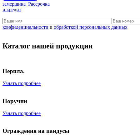
замерщика
Рассрочка
и кредит
конфиденциальности
и
обработкой персональных данных
Каталог нашей
продукции
Перила.
Узнать подробнее
Поручни
Узнать подробнее
Ограждения на пандусы