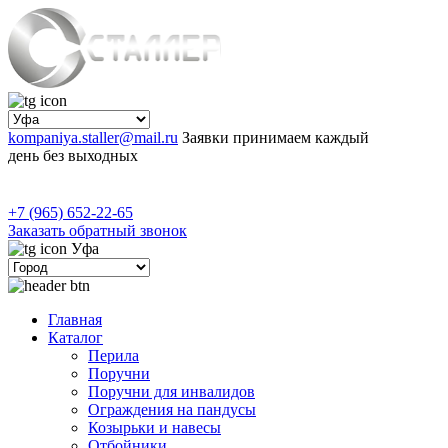
kompaniya.staller@mail.ru
Заявки принимаем каждый
день без выходных
+7 (965) 652-22-65
Заказать обратный звонок
Уфа
Главная
Каталог
Перила
Поручни
Поручни для инвалидов
Ограждения на пандусы
Козырьки и навесы
Отбойники