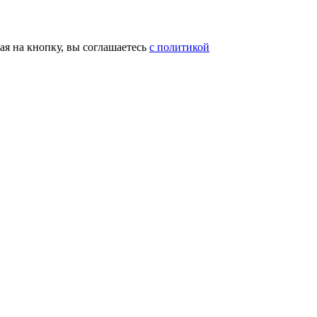
я на кнопку, вы соглашаетесь
с политикой