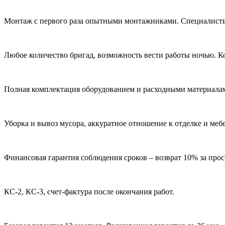
Монтаж с первого раза
опытными монтажниками. Специалисты 
Любое количество бригад,
возможность вести работы ночью. Ко
Полная комплектация
оборудованием и расходными материала
Уборка и вывоз мусора,
аккуратное отношение к отделке и мебе
Финансовая гарантия соблюдения сроков –
возврат 10% за прос
КС-2, КС-3, счет-фактура
после окончания работ.