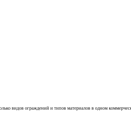
колько видов ограждений и типов материалов в одном коммерче