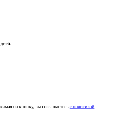
 дней.
жимая на кнопку, вы соглашаетесь
с политикой