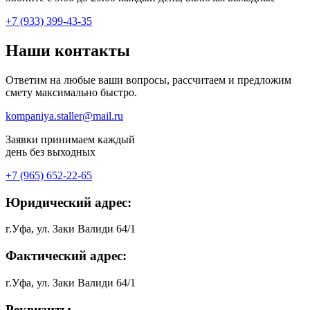
+7 (933) 399-43-35
Наши
контакты
Ответим на любые ваши вопросы, рассчитаем и предложим
смету максимально быстро.
kompaniya.staller@mail.ru
Заявки принимаем каждый
день без выходных
+7 (965) 652-22-65
Юридический адрес:
г.Уфа, ул. Заки Валиди 64/1
Фактический адрес:
г.Уфа, ул. Заки Валиди 64/1
Реквизиты