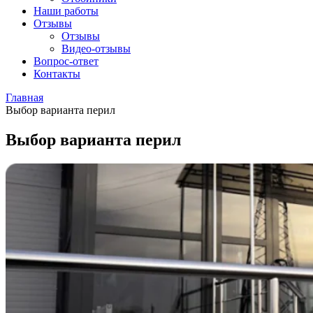
Наши работы
Отзывы
Отзывы
Видео
-отзывы
Вопрос-ответ
Контакты
Главная
Выбор варианта перил
Выбор варианта перил