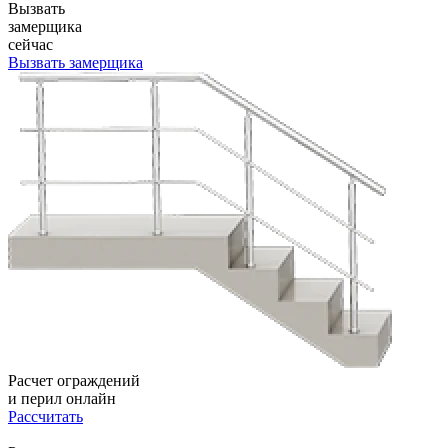
Вызвать
замерщика
сейчас
Вызвать замерщика
Расчет ограждений
и перил онлайн
Рассчитать