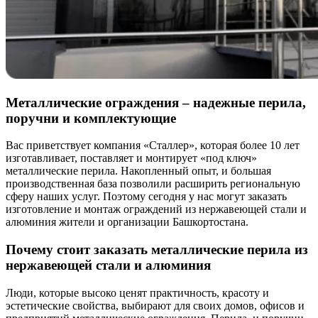
Металлические ограждения – надежные перила,
поручни и комплектующие
Вас приветствует компания «Сталлер», которая более 10 лет
изготавливает, поставляет и монтирует «под ключ»
металлические перила. Накопленный опыт, и большая
производственная база позволили расширить региональную
сферу наших услуг. Поэтому сегодня у нас могут заказать
изготовление и монтаж ограждений из нержавеющей стали и
алюминия жители и организации Башкортостана.
Почему стоит заказать металлические перила из
нержавеющей стали и алюминия
Люди, которые высоко ценят практичность, красоту и
эстетические свойства, выбирают для своих домов, офисов и