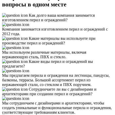
вопросы
в одном месте
Как долго ваша компания занимается
изготовлением перил и ограждений?
Компания занимается изготовлением перил и ограждений с
2012 года.
Какие материалы вы используете при
производстве перил и ограждений?
Мы используем различные материалы, включая
нержавеющую сталь, ПВХ и стекло.
Какие виды перил и ограждений вы
предлагаете?
Мы предлагаем перила и ограждения на лестницы, пандусы,
балконы, террасы. Большой ассортимент перил из
нержавеющей стали, со стеклом и ПВХ поручнем.
Сотрудничаете ли вы с дизайнерами и
архитекторами при создании перил и ограждений?
Мы сотрудничаем с дизайнерами и архитекторами, чтобы
создать уникальные и функциональные перила и ограждения,
соответствующие требованиям клиентов.