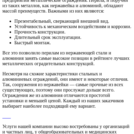
предприятий металлические ограждения. Перила, и поручни
из таких металлов, как нержавейка и алюминий, обладают
массой преимуществ. Важными из них являются:
Презентабельный, сверкающий внешний вид.
Устойчивость к механическим воздействиям и коррозии.
Прочность конструкции.
Длительный срок эксплуатации.
Быстрый монтаж.
Все это позволило перилам из нержавеющей стали и
алюминия занять самые высокие позиции в рейтинге лучших
металлических оградительных конструкций.
Несмотря на схожие характеристики стальных и
алюминиевых ограждений, они имеют и некоторые отличия.
Так, сооружения из нержавейки — самые прочные из всех
существующих, поэтому они прослужат дольше всего.
Ограждения же из алюминия отличаются простотой
установки и меньшей ценой. Каждый из наших заказчиков
выбирает наиболее подходящий ему вариант.
Услуги нашей компании высоко востребованы у организаций
и частных лиц, у общеобразовательных и медицинских