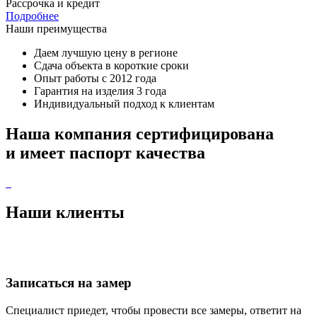
Рассрочка и кредит
Подробнее
Наши преимущества
Даем лучшую цену в регионе
Сдача объекта в короткие сроки
Опыт работы с 2012 года
Гарантия на изделия 3 года
Индивидуальный подход к клиентам
Наша компания
сертифицирована
и имеет
паспорт качества
Наши
клиенты
Записаться
на замер
Специалист приедет, чтобы провести все замеры,
ответит на