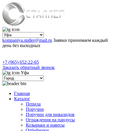
kompaniya.staller@mail.ru
Заявки принимаем каждый
день без выходных
+7 (965) 652-22-65
Заказать обратный звонок
Уфа
Главная
Каталог
Перила
Поручни
Поручни для инвалидов
Ограждения на пандусы
Козырьки и навесы
Отбойники