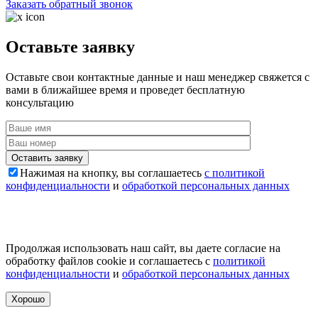
Заказать обратный звонок
Оставьте заявку
Оставьте свои контактные данные и наш менеджер свяжется с
вами в ближайшее время и проведет бесплатную
консультацию
Оставить заявку
Нажимая на кнопку, вы соглашаетесь
с политикой
конфиденциальности
и
обработкой персональных данных
Продолжая использовать наш сайт, вы даете согласие на
обработку файлов cookie и соглашаетесь с
политикой
конфиденциальности
и
обработкой персональных данных
Хорошо