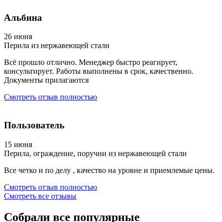
Альбина
26 июня
Перила из нержавеющей стали
Всё прошло отлично. Менеджер быстро реагирует,
консультирует. Работы выполнены в срок, качественно.
Документы прилагаются
Смотреть отзыв полностью
Пользователь
15 июня
Перила, ограждение, поручни из нержавеющей стали
Все четко и по делу , качество на уровне и приемлемые цены.
Смотреть отзыв полностью
Смотреть все отзывы
Собрали все
популярные