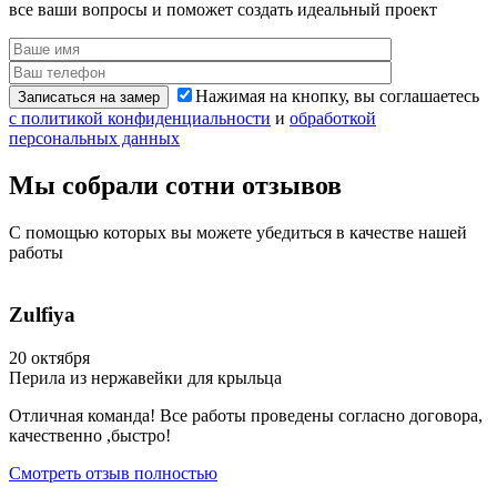
все ваши вопросы и поможет создать идеальный проект
Нажимая на кнопку, вы соглашаетесь
Записаться на замер
с политикой конфиденциальности
и
обработкой
персональных данных
Мы собрали сотни
отзывов
С помощью которых вы можете убедиться
в качестве нашей
работы
Zulfiya
20 октября
Перила из нержавейки для крыльца
Отличная команда! Все работы проведены согласно договора,
качественно ,быстро!
Смотреть отзыв полностью