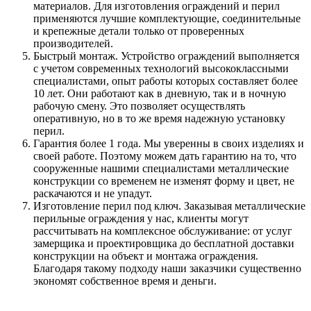
материалов. Для изготовления ограждений и перил
применяются лучшие комплектующие, соединительные
и крепежные детали только от проверенных
производителей.
Быстрый монтаж. Устройство ограждений выполняется
с учетом современных технологий высококлассными
специалистами, опыт работы которых составляет более
10 лет. Они работают как в дневную, так и в ночную
рабочую смену. Это позволяет осуществлять
оперативную, но в то же время надежную установку
перил.
Гарантия более 1 года. Мы уверенны в своих изделиях и
своей работе. Поэтому можем дать гарантию на то, что
сооруженные нашими специалистами металлические
конструкции со временем не изменят форму и цвет, не
раскачаются и не упадут.
Изготовление перил под ключ. Заказывая металлические
перильные ограждения у нас, клиенты могут
рассчитывать на комплексное обслуживание: от услуг
замерщика и проектировщика до бесплатной доставки
конструкции на объект и монтажа ограждения.
Благодаря такому подходу наши заказчики существенно
экономят собственное время и деньги.