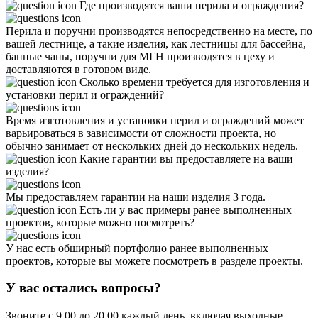
Где производятся ваши перила и ограждения?
Перила и поручни производятся непосредственно на месте, по
вашей лестнице, а такие изделия, как лестницы для бассейна,
банные чаны, поручни для МГН производятся в цеху и
доставляются в готовом виде.
Сколько времени требуется для изготовления и
установки перил и ограждений?
Время изготовления и установки перил и ограждений может
варьироваться в зависимости от сложности проекта, но
обычно занимает от нескольких дней до нескольких недель.
Какие гарантии вы предоставляете на ваши
изделия?
Мы предоставляем гарантии на наши изделия 3 года.
Есть ли у вас примеры ранее выполненных
проектов, которые можно посмотреть?
У нас есть обширный портфолио ранее выполненных
проектов, которые вы можете посмотреть в разделе проекты.
У вас остались вопросы?
Звоните с 9.00 до 20.00 каждый день, включая выходные