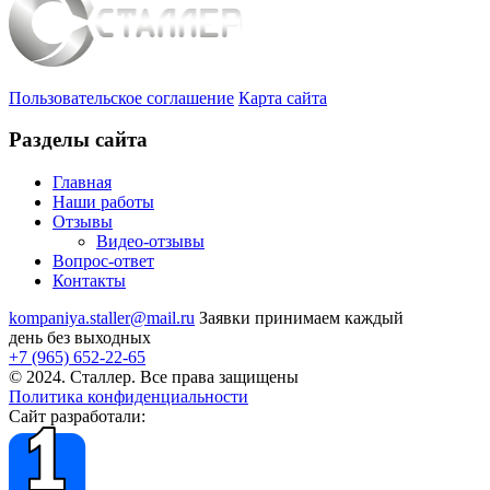
Пользовательское соглашение
Карта сайта
Разделы сайта
Главная
Наши работы
Отзывы
Видео
-отзывы
Вопрос-ответ
Контакты
kompaniya.staller@mail.ru
Заявки принимаем каждый
день без выходных
+7 (965) 652-22-65
© 2024. Сталлер. Все права защищены
Политика конфиденциальности
Сайт разработали: