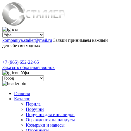
kompaniya.staller@mail.ru
Заявки принимаем каждый
день без выходных
+7 (965) 652-22-65
Заказать обратный звонок
Уфа
Главная
Каталог
Перила
Поручни
Поручни для инвалидов
Ограждения на пандусы
Козырьки и навесы
Отбойники