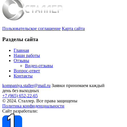
Пользовательское соглашение
Карта сайта
Разделы сайта
Главная
Наши работы
Отзывы
Видео
-отзывы
Вопрос-ответ
Контакты
kompaniya.staller@mail.ru
Заявки принимаем каждый
день без выходных
+7 (965) 652-22-65
© 2024. Сталлер. Все права защищены
Политика конфиденциальности
Сайт разработали: