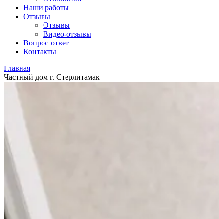
Наши работы
Отзывы
Отзывы
Видео
-отзывы
Вопрос-ответ
Контакты
Главная
Частный дом г. Стерлитамак