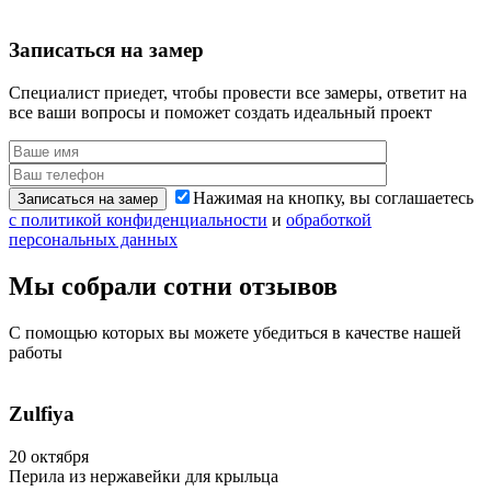
Записаться
на замер
Специалист приедет, чтобы провести все замеры,
ответит на
все ваши вопросы и поможет создать идеальный проект
Нажимая на кнопку, вы соглашаетесь
Записаться на замер
с политикой конфиденциальности
и
обработкой
персональных данных
Мы собрали сотни
отзывов
С помощью которых вы можете убедиться
в качестве нашей
работы
Zulfiya
20 октября
Перила из нержавейки для крыльца