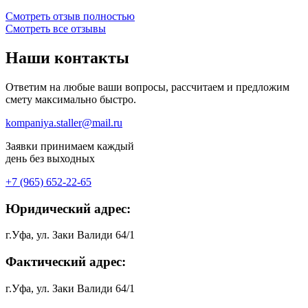
Смотреть отзыв полностью
Смотреть все отзывы
Наши
контакты
Ответим на любые ваши вопросы, рассчитаем и предложим
смету максимально быстро.
kompaniya.staller@mail.ru
Заявки принимаем каждый
день без выходных
+7 (965) 652-22-65
Юридический адрес:
г.Уфа, ул. Заки Валиди 64/1
Фактический адрес:
г.Уфа, ул. Заки Валиди 64/1