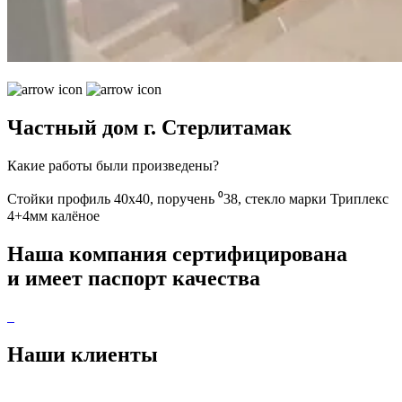
Частный дом г. Стерлитамак
Какие работы были произведены?
Стойки профиль 40х40, поручень ⁰38, стекло марки Триплекс
4+4мм калёное
Наша компания
сертифицирована
и имеет
паспорт качества
Наши
клиенты