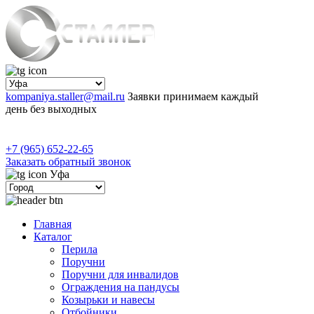
kompaniya.staller@mail.ru
Заявки принимаем каждый
день без выходных
+7 (965) 652-22-65
Заказать обратный звонок
Уфа
Главная
Каталог
Перила
Поручни
Поручни для инвалидов
Ограждения на пандусы
Козырьки и навесы
Отбойники