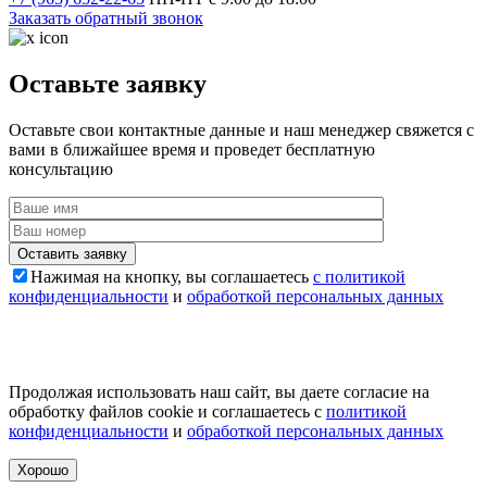
Заказать обратный звонок
Оставьте заявку
Оставьте свои контактные данные и наш менеджер свяжется с
вами в ближайшее время и проведет бесплатную
консультацию
Оставить заявку
Нажимая на кнопку, вы соглашаетесь
с политикой
конфиденциальности
и
обработкой персональных данных
Продолжая использовать наш сайт, вы даете согласие на
обработку файлов cookie и соглашаетесь с
политикой
конфиденциальности
и
обработкой персональных данных
Хорошо